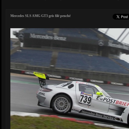
Mercedes SLS AMG GT3 gris filé penché