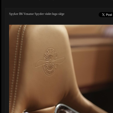
Spyker B6 Venator Spyder violet logo siège