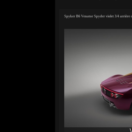
Spyker B6 Venator Spyder violet 3/4 arrière 