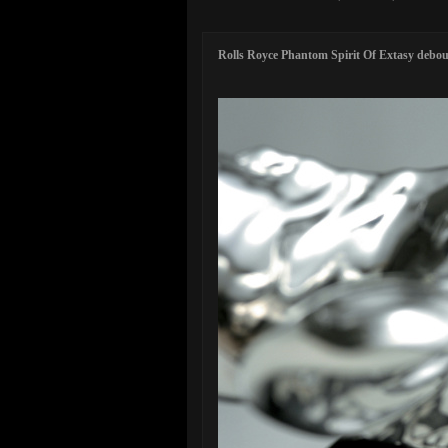
Rolls Royce Phantom Spirit Of Extasy debou