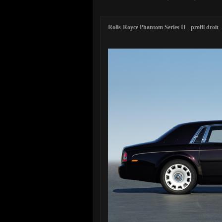
Rolls-Royce Phantom Series II - profil droit