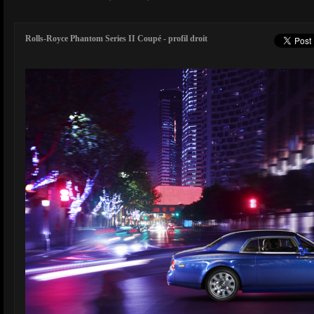
Rolls-Royce Phantom Series II Coupé - profil droit