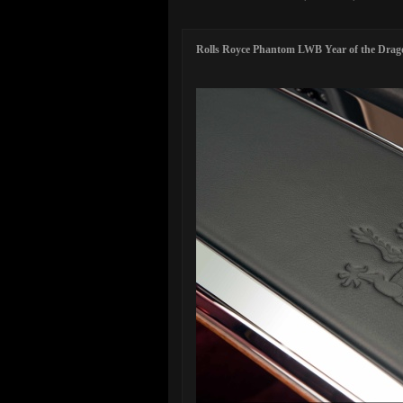
Rolls Royce Phantom LWB Year of the Drago