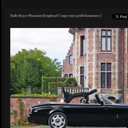
Rolls Royce Phantom Drophead Coupe noir profil fermeture 2