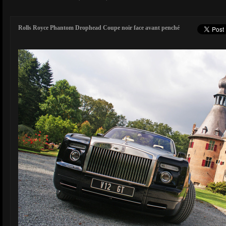
Rolls Royce Phantom Drophead Coupe noir face avant penché