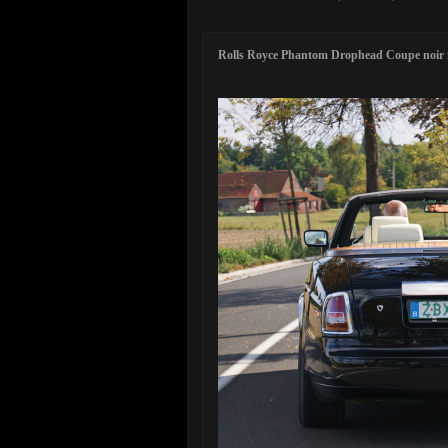
Rolls Royce Phantom Drophead Coupe noir fa