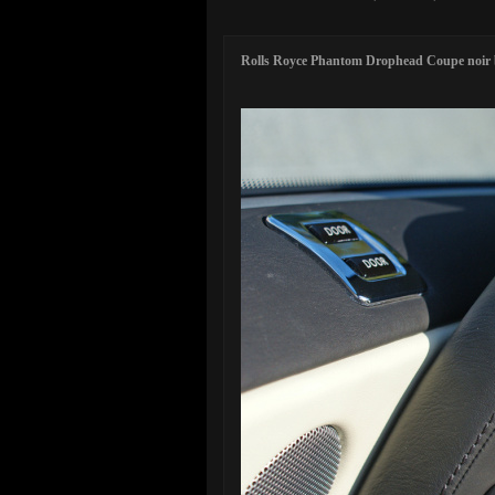
Rolls Royce Phantom Drophead Coupe noir 