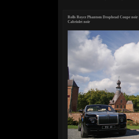
Rolls Royce Phantom Drophead Coupe noi
Cabriolet noir