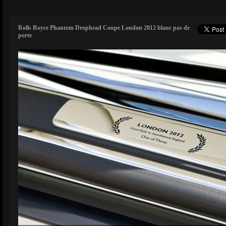
Rolls Royce Phantom Drophead Coupe London 2012 blanc pas de
porte