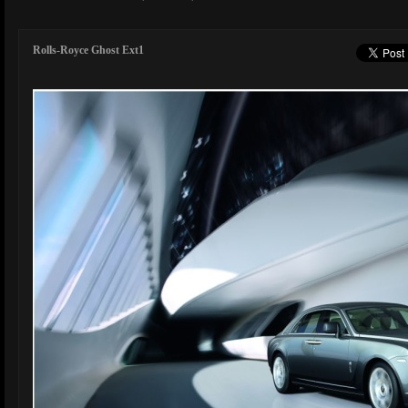
Rolls-Royce Ghost Ext1