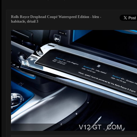
Rolls Royce Drophead Coupé Waterspeed Edition - bleu -
habitacle, détail 3