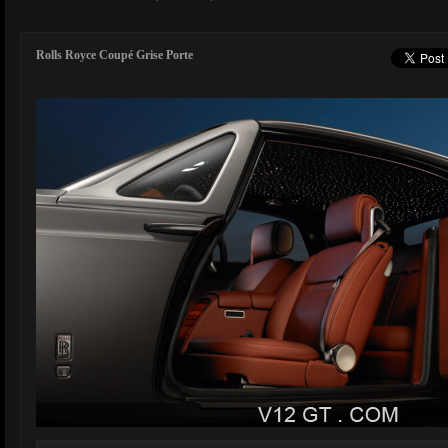
Rolls Royce Coupé Grise Porte