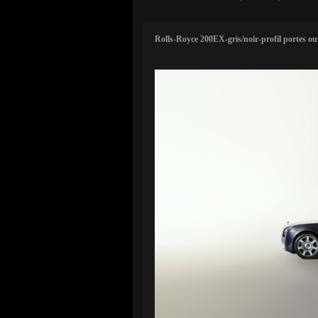
Rolls-Royce 200EX-gris/noir-profil portes ou