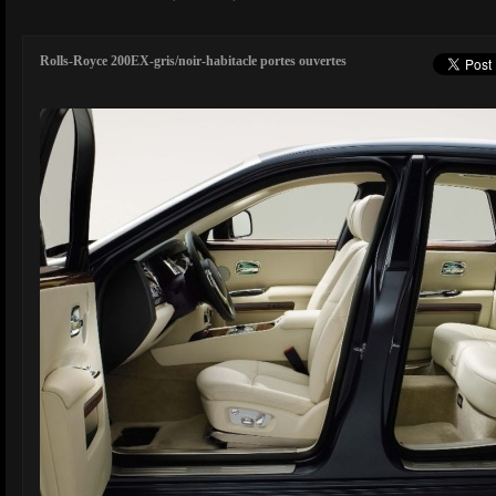
Rolls-Royce 200EX-gris/noir-habitacle portes ouvertes