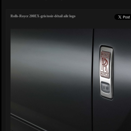
Rolls-Royce 200EX-gris/noir-détail aile logo