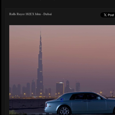
Rolls Royce 102EX bleu - Dubai