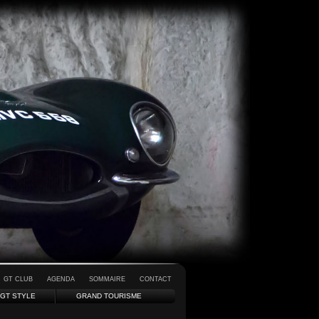
GT CLUB
AGENDA
SOMMAIRE
CONTACT
GT STYLE
GRAND TOURISME