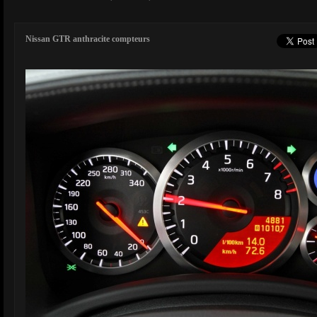
Nissan GTR anthracite compteurs