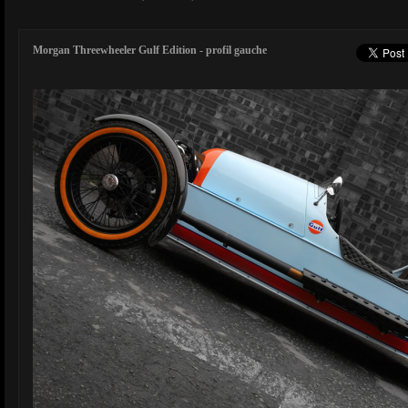
Morgan Threewheeler Gulf Edition - profil gauche