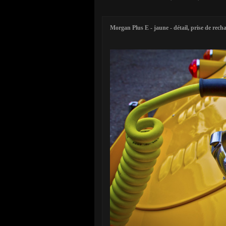
Morgan Plus E - jaune - détail, prise de rech