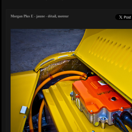
Morgan Plus E - jaune - détail, moteur