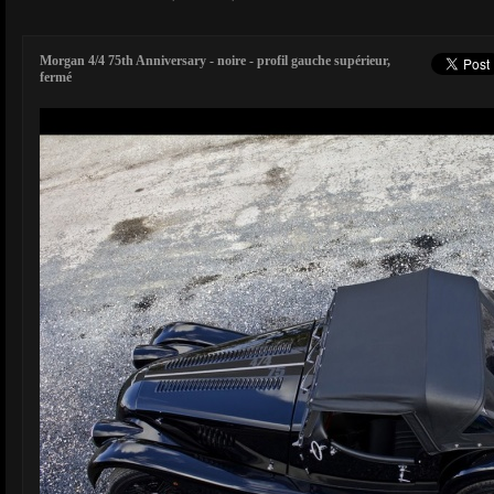
Morgan 4/4 75th Anniversary - noire - profil gauche supérieur,
fermé