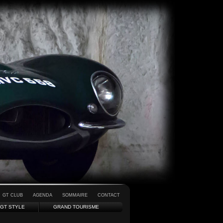
GT CLUB
AGENDA
SOMMAIRE
CONTACT
GT STYLE
GRAND TOURISME