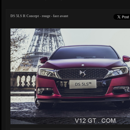
DS 5LS R Concept - rouge - face avant