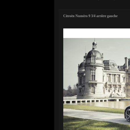
Citroën Numéro 9 3/4 arrière gauche