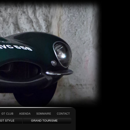
GT CLUB
AGENDA
SOMMAIRE
CONTACT
GT STYLE
GRAND TOURISME