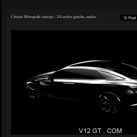
Citroën Metropolis concept - 3/4 arrière gauche, ombre