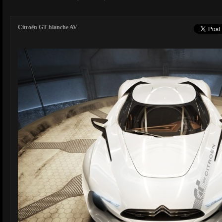
Citroën GT blanche AV