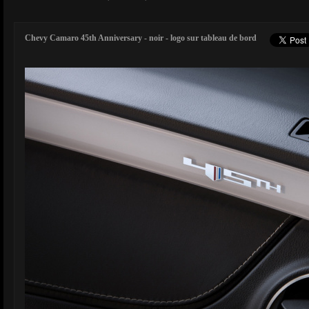
Chevy Camaro 45th Anniversary - noir - logo sur tableau de bord