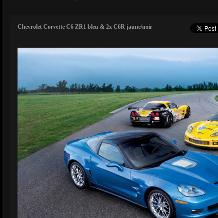
Chevrolet Corvette C6 ZR1 bleu & 2x C6R jaune/noir