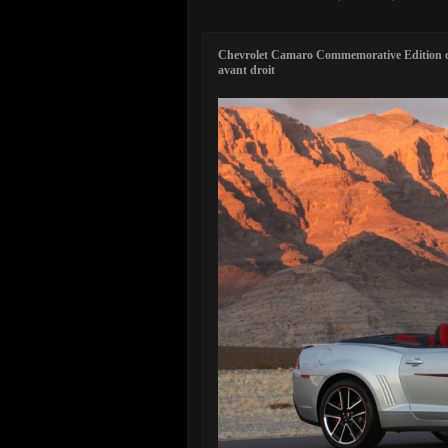
Chevrolet Camaro Commemorative Edition cab
avant droit