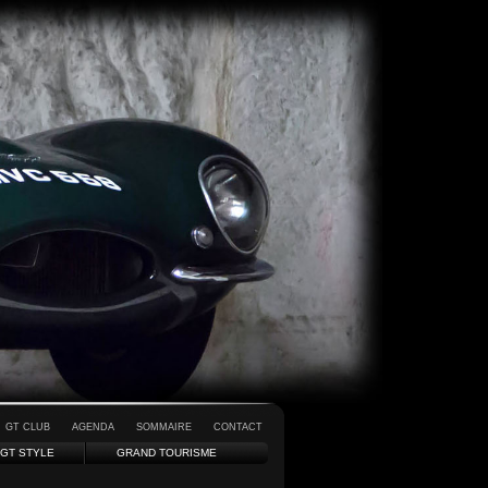
GT CLUB
AGENDA
SOMMAIRE
CONTACT
GT STYLE
GRAND TOURISME