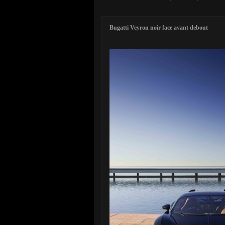
Bugatti Veyron noir face avant debout