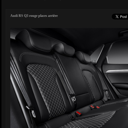
Audi RS Q3 rouge places arrière