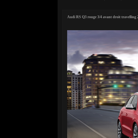
Audi RS Q3 rouge 3/4 avant droit travelling 