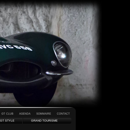
GT CLUB
AGENDA
SOMMAIRE
CONTACT
GT STYLE
GRAND TOURISME