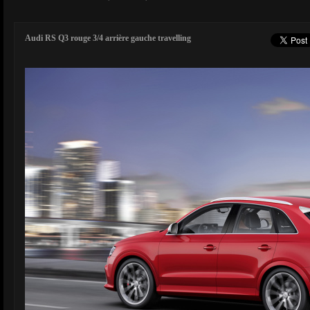
Audi RS Q3 rouge 3/4 arrière gauche travelling