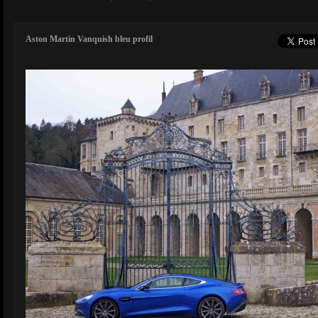
Aston Martin Vanquish bleu profil