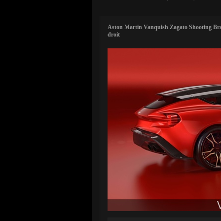
Aston Martin Vanquish Zagato Shooting Brak
droit