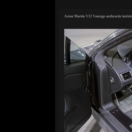
Aston Martin V12 Vantage anthracite intéri