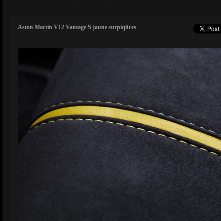
Aston Martin V12 Vantage S jaune surpiqûres