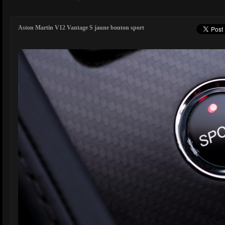
Aston Martin V12 Vantage S jaune bouton sport