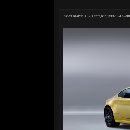
Aston Martin V12 Vantage S jaune 3/4 avant