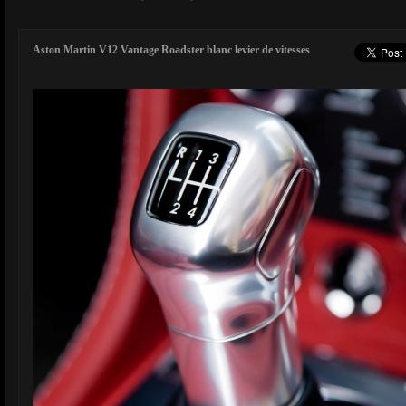
Aston Martin V12 Vantage Roadster blanc levier de vitesses