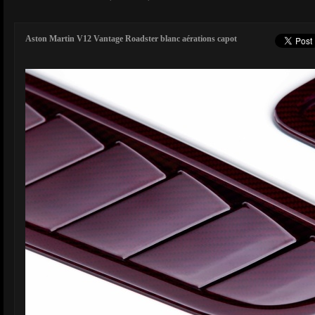
Aston Martin V12 Vantage Roadster blanc aérations capot