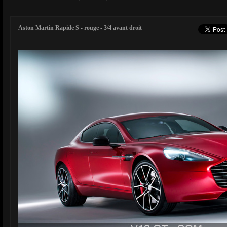
Aston Martin Rapide S - rouge - 3/4 avant droit