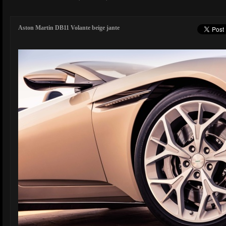
Aston Martin DB11 Volante beige jante