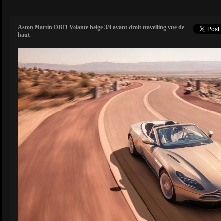
Aston Martin DB11 Volante beige 3/4 avant droit travelling vue de
haut