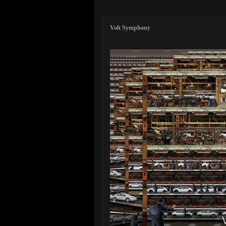
Volt Symphony