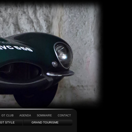
GT CLUB
AGENDA
SOMMAIRE
CONTACT
GT STYLE
GRAND TOURISME